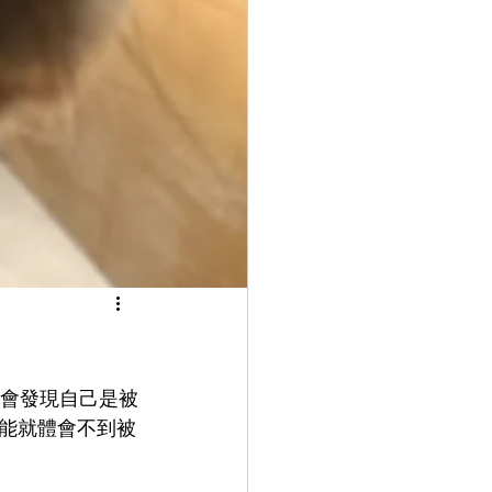
能就體會不到被