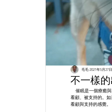
毛毛
2021年5月27
不一樣的
    催眠是一個療癒與助人的工具，在療癒與助人的過程中，會產生收入，同時會發現自己是被
看顧、被支持的。如
看顧與支持的感覺。