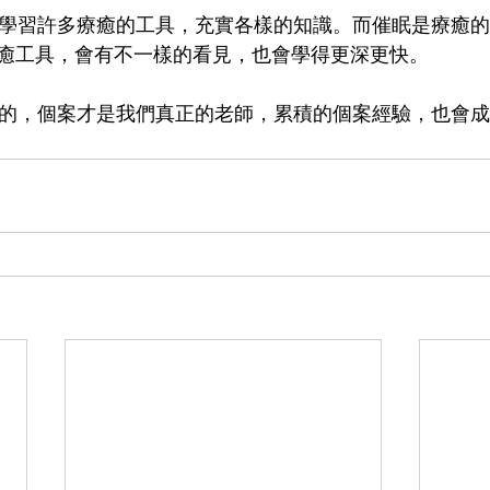
癒工具，會有不一樣的看見，也會學得更深更快。