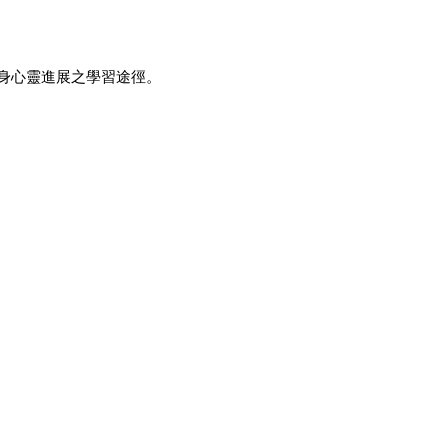
身心靈進展之學習途徑。