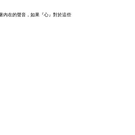
著內在的聲音，如果『心』對於這些